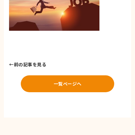
←
前の記事を見る
一覧ページへ