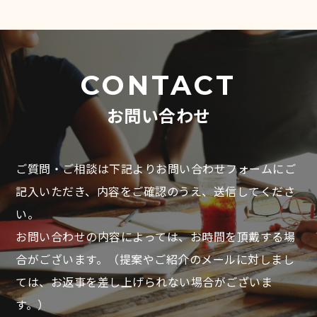
CONTACT
お問い合わせ
ご質問・ご相談は下記よりお問い合わせフォームにご
記入いただき、
内容をご確認のうえ、送信してくださ
い。
お問い合わせの内容によっては、お時間を頂戴する場
合がございます。
（提案やご紹介のメールに対しまし
ては、お返事を差し上げられない場合がございま
す。）