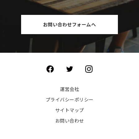
お問い合わせフォームへ
運営会社
プライバシーポリシー
サイトマップ
お問い合わせ