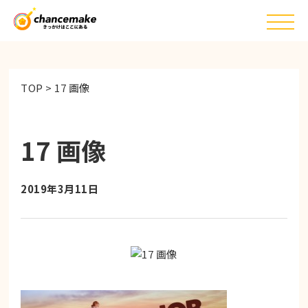
TOP
>
17 画像
17 画像
2019年3月11日