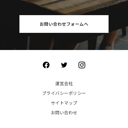
お問い合わせフォームへ
運営会社
プライバシーポリシー
サイトマップ
お問い合わせ