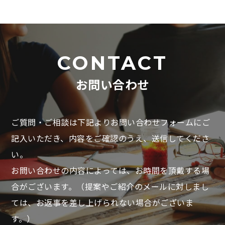
CONTACT
お問い合わせ
ご質問・ご相談は下記よりお問い合わせフォームにご
記入いただき、
内容をご確認のうえ、送信してくださ
い。
お問い合わせの内容によっては、お時間を頂戴する場
合がございます。
（提案やご紹介のメールに対しまし
ては、お返事を差し上げられない場合がございま
す。）