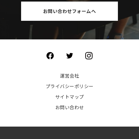
お問い合わせフォームへ
運営会社
プライバシーポリシー
サイトマップ
お問い合わせ