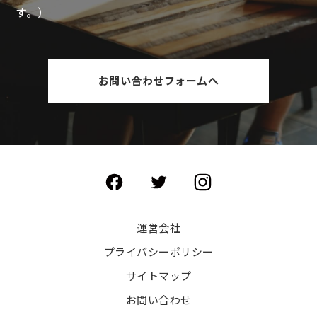
す。）
お問い合わせフォームへ
運営会社
プライバシーポリシー
サイトマップ
お問い合わせ