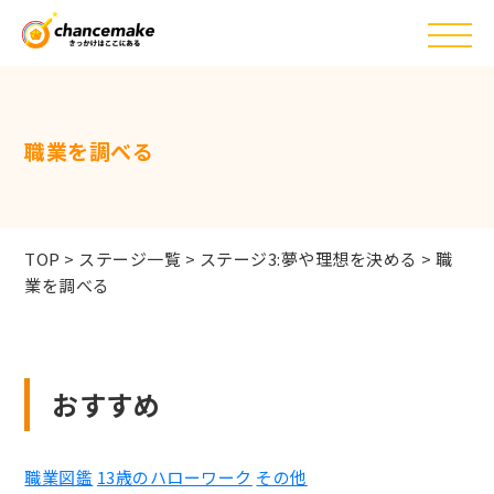
職業を調べる
TOP
>
ステージ一覧
>
ステージ3:夢や理想を決める
>
職
業を調べる
おすすめ
職業図鑑
13歳のハローワーク
その他