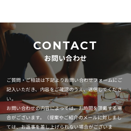
CONTACT
お問い合わせ
ご質問・ご相談は下記よりお問い合わせフォームにご
記入いただき、
内容をご確認のうえ、送信してくださ
い。
お問い合わせの内容によっては、お時間を頂戴する場
合がございます。
（提案やご紹介のメールに対しまし
ては、お返事を差し上げられない場合がございま