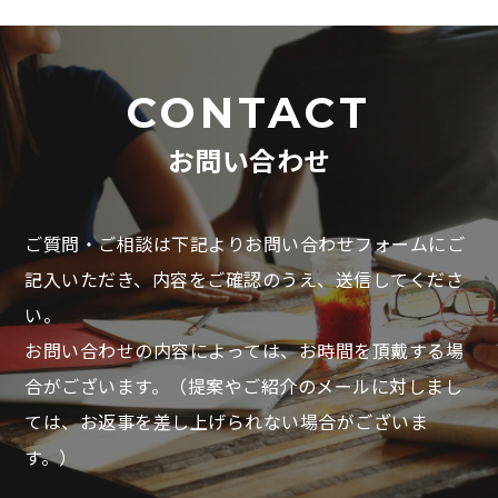
CONTACT
お問い合わせ
ご質問・ご相談は下記よりお問い合わせフォームにご
記入いただき、
内容をご確認のうえ、送信してくださ
い。
お問い合わせの内容によっては、お時間を頂戴する場
合がございます。
（提案やご紹介のメールに対しまし
ては、お返事を差し上げられない場合がございま
す。）