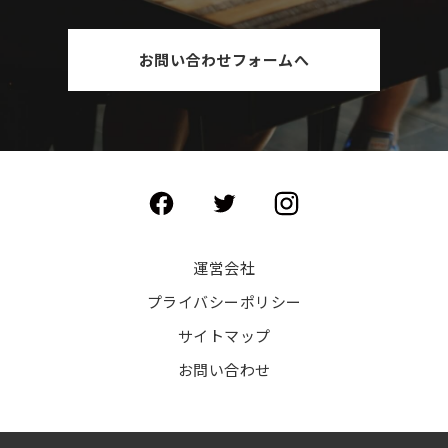
お問い合わせフォームへ
運営会社
プライバシーポリシー
サイトマップ
お問い合わせ