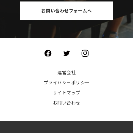
お問い合わせフォームへ
運営会社
プライバシーポリシー
サイトマップ
お問い合わせ