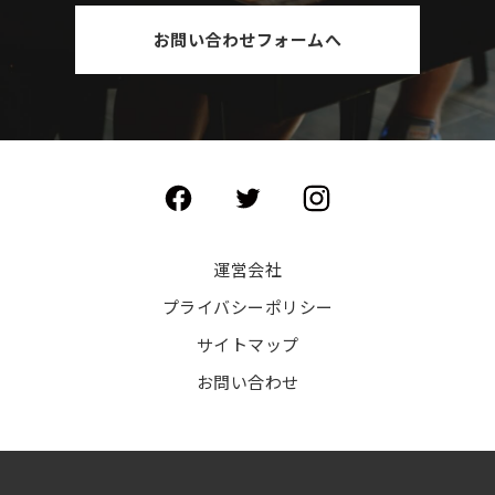
お問い合わせフォームへ
運営会社
プライバシーポリシー
サイトマップ
お問い合わせ