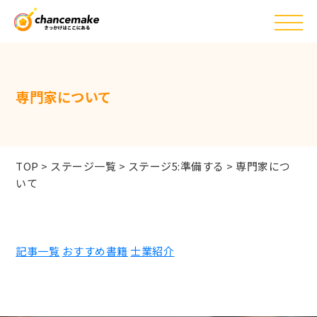
専門家について
TOP
>
ステージ一覧
>
ステージ5:準備する
>
専門家につ
いて
記事一覧
おすすめ書籍
士業紹介