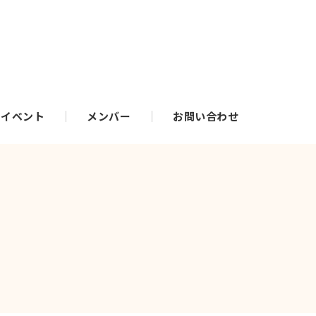
・イベント
メンバー
お問い合わせ