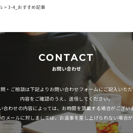
ル
>
3-4_おすすめ記事
CONTACT
お問い合わせ
質問・ご相談は下記よりお問い合わせフォームにご記入いただ
内容をご確認のうえ、送信してください。
い合わせの内容によっては、お時間を頂戴する場合がござい
介のメールに対しましては、お返事を差し上げられない場合が