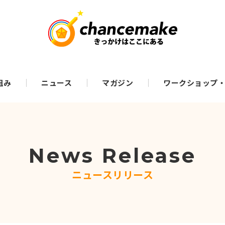
組み
ニュース
マガジン
ワークショップ
News Release
ニュースリリース