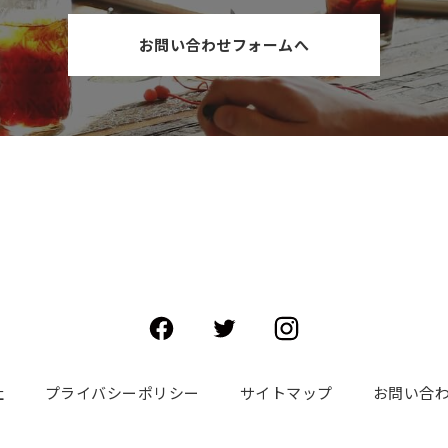
お問い合わせフォームへ
社
プライバシーポリシー
サイトマップ
お問い合