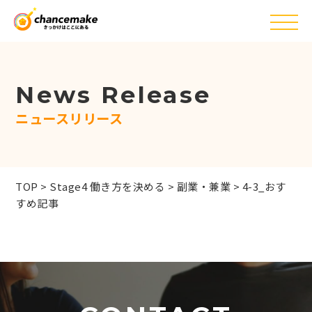
News Release
ニュースリリース
TOP
>
Stage4 働き方を決める
>
副業・兼業
>
4-3_おす
すめ記事