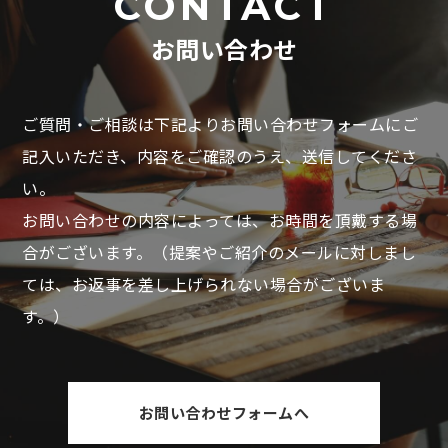
CONTACT
お問い合わせ
ご質問・ご相談は下記よりお問い合わせフォームにご
記入いただき、
内容をご確認のうえ、送信してくださ
い。
お問い合わせの内容によっては、お時間を頂戴する場
合がございます。
（提案やご紹介のメールに対しまし
ては、お返事を差し上げられない場合がございま
す。）
お問い合わせフォームへ