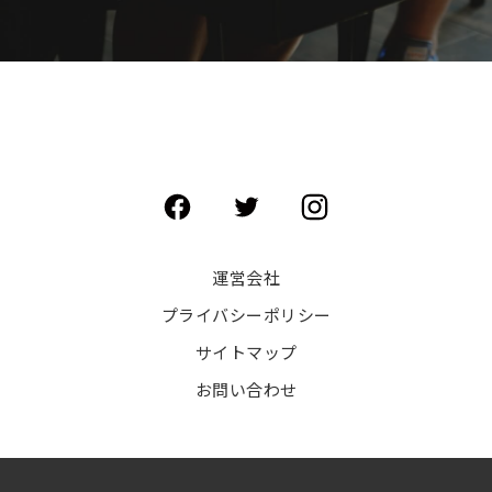
運営会社
プライバシーポリシー
サイトマップ
お問い合わせ