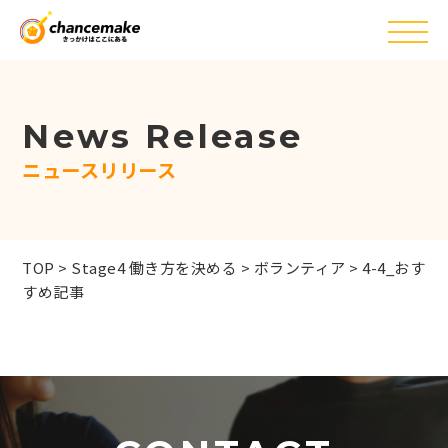
News Release
ニュースリリース
TOP
>
Stage4 働き方を決める
>
ボランティア
>
4-4_おす
すめ記事