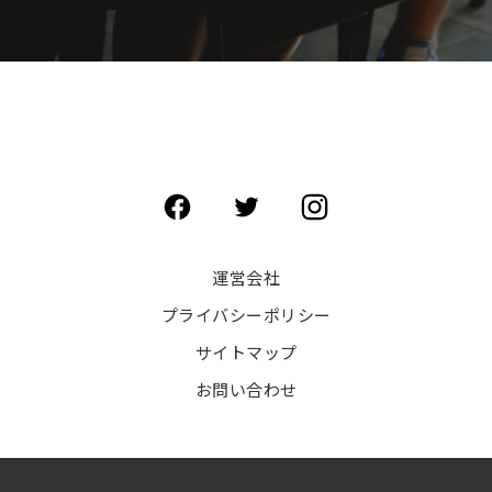
運営会社
プライバシーポリシー
サイトマップ
お問い合わせ