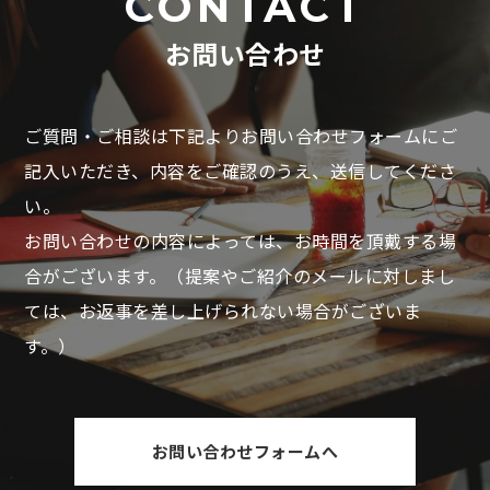
CONTACT
お問い合わせ
ご質問・ご相談は下記よりお問い合わせフォームにご
記入いただき、
内容をご確認のうえ、送信してくださ
い。
お問い合わせの内容によっては、お時間を頂戴する場
合がございます。
（提案やご紹介のメールに対しまし
ては、お返事を差し上げられない場合がございま
す。）
お問い合わせフォームへ