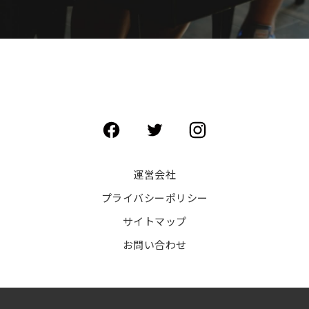
運営会社
プライバシーポリシー
サイトマップ
お問い合わせ