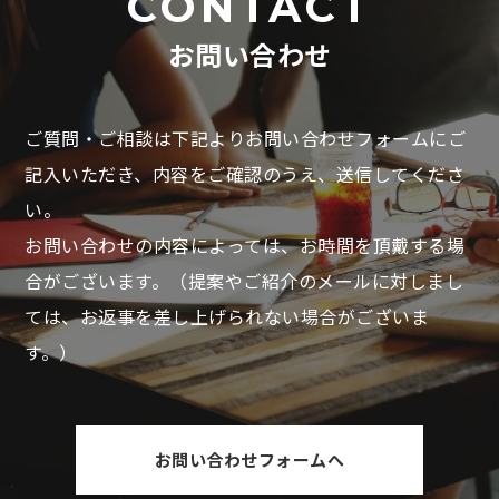
CONTACT
お問い合わせ
ご質問・ご相談は下記よりお問い合わせフォームにご
記入いただき、
内容をご確認のうえ、送信してくださ
い。
お問い合わせの内容によっては、お時間を頂戴する場
合がございます。
（提案やご紹介のメールに対しまし
ては、お返事を差し上げられない場合がございま
す。）
お問い合わせフォームへ