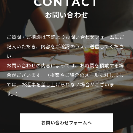
CONTACT
お問い合わせ
ご質問・ご相談は下記よりお問い合わせフォームにご
記入いただき、
内容をご確認のうえ、送信してくださ
い。
お問い合わせの内容によっては、お時間を頂戴する場
合がございます。
（提案やご紹介のメールに対しまし
ては、お返事を差し上げられない場合がございま
す。）
お問い合わせフォームへ