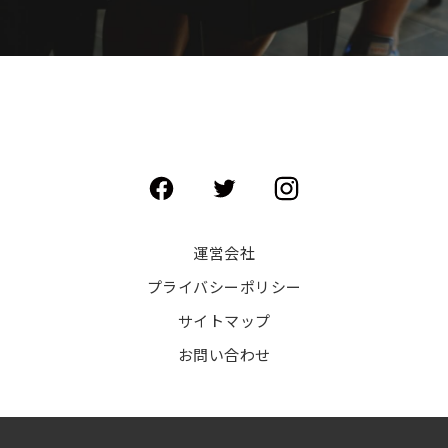
運営会社
プライバシーポリシー
サイトマップ
お問い合わせ