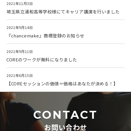
2021年11月3日
埼玉県立浦和高等学校様にてキャリア講演を行いました
2021年9月14日
『chancemake』商標登録のお知らせ
2021年9月11日
COREのワークが無料になりました
2021年6月15日
【COREセッションの価値＝価格はあなたが決める！】
CONTACT
お問い合わせ