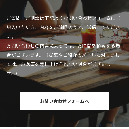
ご質問・ご相談は下記よりお問い合わせフォームにご
記入いただき、
内容をご確認のうえ、送信してくださ
い。
お問い合わせの内容によっては、お時間を頂戴する場
合がございます。
（提案やご紹介のメールに対しまし
ては、お返事を差し上げられない場合がございま
す。）
お問い合わせフォームへ