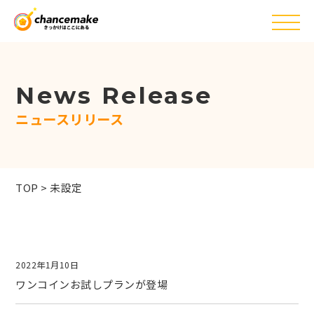
News Release
ニュースリリース
TOP
>
未設定
2022年1月10日
ワンコインお試しプランが登場