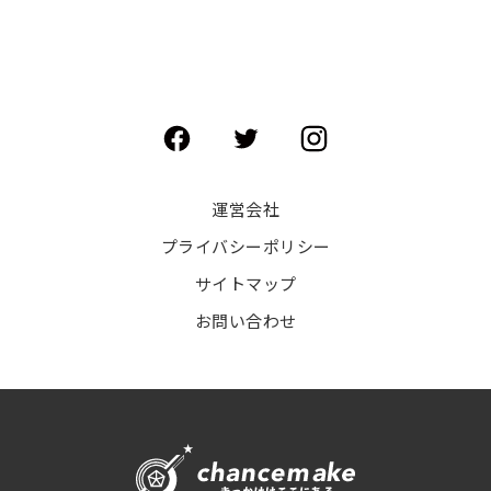
運営会社
プライバシーポリシー
サイトマップ
お問い合わせ