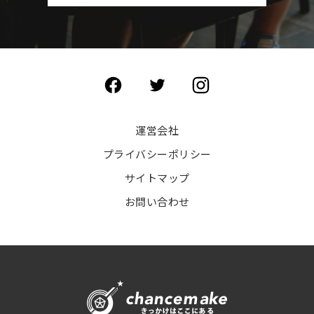
運営会社
プライバシーポリシー
サイトマップ
お問い合わせ