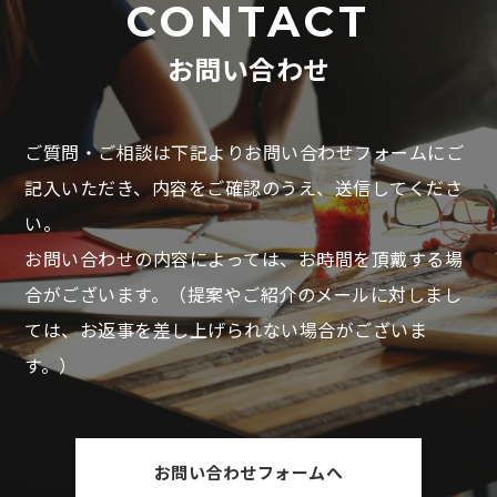
CONTACT
お問い合わせ
ご質問・ご相談は下記よりお問い合わせフォームにご
記入いただき、
内容をご確認のうえ、送信してくださ
い。
お問い合わせの内容によっては、お時間を頂戴する場
合がございます。
（提案やご紹介のメールに対しまし
ては、お返事を差し上げられない場合がございま
す。）
お問い合わせフォームへ