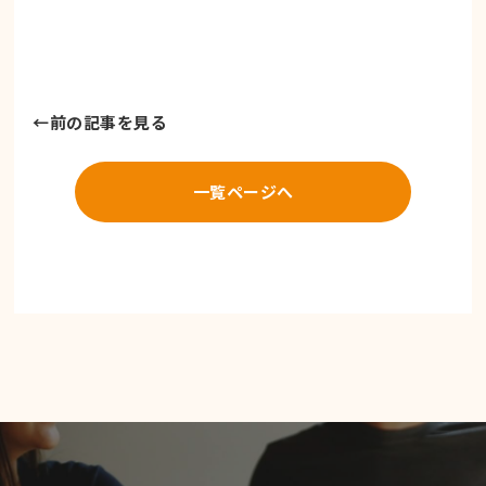
←
前の記事を見る
一覧ページへ