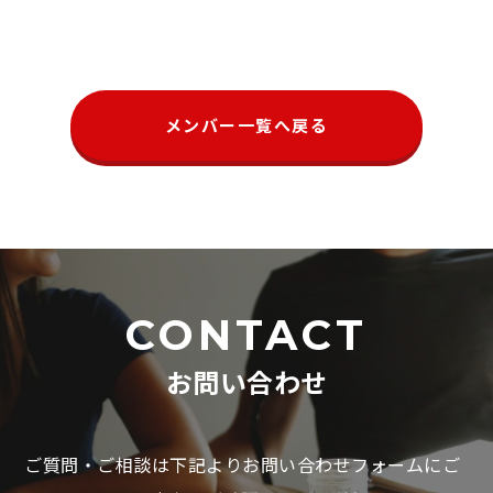
メンバー一覧へ戻る
CONTACT
お問い合わせ
ご質問・ご相談は下記よりお問い合わせフォームにご