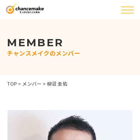
MEMBER
チャンスメイクのメンバー
TOP
>
メンバー
>
柳沼 圭佑