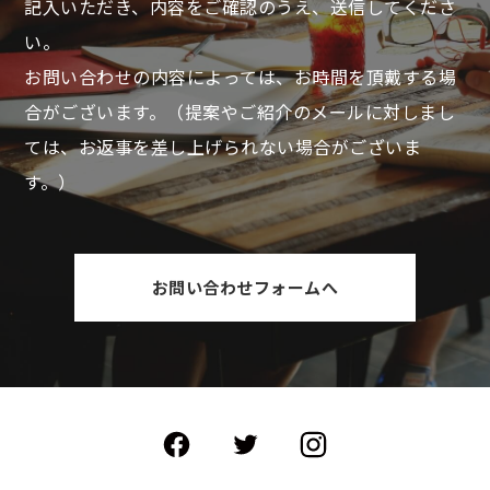
記入いただき、
内容をご確認のうえ、送信してくださ
い。
お問い合わせの内容によっては、お時間を頂戴する場
合がございます。
（提案やご紹介のメールに対しまし
ては、お返事を差し上げられない場合がございま
す。）
お問い合わせフォームへ