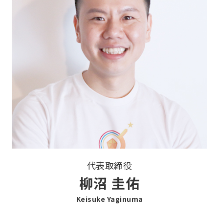
代表取締役
柳沼 圭佑
Keisuke Yaginuma