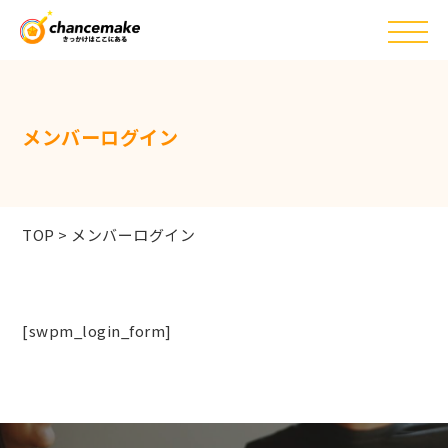
メンバーログイン
TOP
>
メンバーログイン
[swpm_login_form]