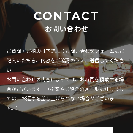
CONTACT
お問い合わせ
ご質問・ご相談は下記よりお問い合わせフォームにご
記入いただき、
内容をご確認のうえ、送信してくださ
い。
お問い合わせの内容によっては、お時間を頂戴する場
合がございます。
（提案やご紹介のメールに対しまし
ては、お返事を差し上げられない場合がございま
す。）