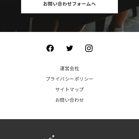
お問い合わせフォームへ
運営会社
プライバシーポリシー
サイトマップ
お問い合わせ