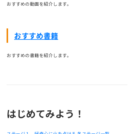
おすすめの動画を紹介します。
おすすめ書籍
おすすめの書籍を紹介します。
はじめてみよう！
ステージ１ 好奇心に火を点ける
各ステージ一覧