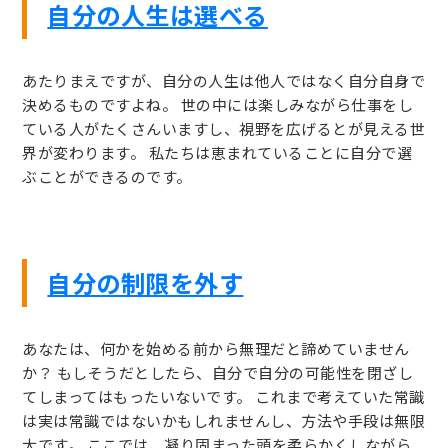
自分の人生は選べる
あたりまえですが、自分の人生は他人ではなく自分自身で
決めるものですよね。 世の中には楽しみながら仕事をし
ている人がたくさんいますし、視野を広げるとが見える世
界が変わります。 私たちは恵まれていることに自分で選
ぶことができるのです。
自分の制限を外す
あなたは、何かを始める前から無理だと諦めていません
か？ もしそうだとしたら、自分で自分の可能性を閉ざし
てしまってはもったいないです。 これまで考えていた常識
は実は常識ではないかもしれませんし、方法や手段は無限
大です。 ここでは、凝り固まった頭を柔らかくしながら