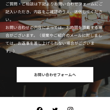
ご質問・ご相談は下記よりお問い合わせフォームにご
記入いただき、
内容をご確認のうえ、送信してくださ
い。
お問い合わせの内容によっては、お時間を頂戴する場
合がございます。
（提案やご紹介のメールに対しまし
ては、お返事を差し上げられない場合がございま
す。）
お問い合わせフォームへ