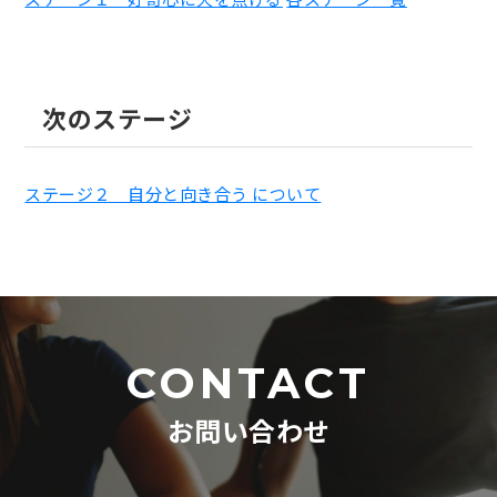
次のステージ
ステージ２ 自分と向き合う について
CONTACT
お問い合わせ