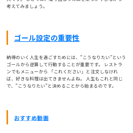
考えてみましょう。
ゴール設定の重要性
納得のいく人生を過ごすためには、"こうなりたい"という
ゴールから逆算して行動することが重要です。 レストラ
ンでもメニューから 「これください」と注文しなけれ
ば、好きな料理は出てきませんよね。 人生もこれと同じ
で、"こうなりたい"と決めることから始まるのです。
おすすめ動画