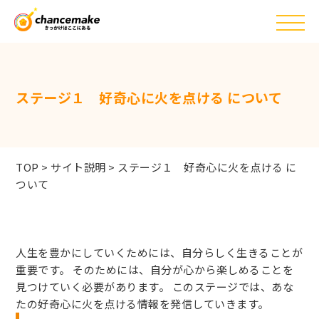
ステージ１ 好奇心に火を点ける について
TOP
>
サイト説明
>
ステージ１ 好奇心に火を点ける に
ついて
人生を豊かにしていくためには、自分らしく生きることが
重要です。 そのためには、自分が心から楽しめることを
見つけていく必要があります。 このステージでは、あな
たの好奇心に火を点ける情報を発信していきます。