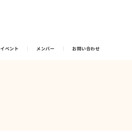
・イベント
メンバー
お問い合わせ