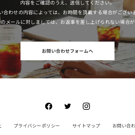
内容をご確認のうえ、送信してください。
い合わせの内容によっては、お時間を頂戴する場合がござい
介のメールに対しましては、お返事を差し上げられない場合が
お問い合わせフォームへ
社
プライバシーポリシー
サイトマップ
お問い合