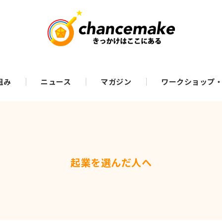
組み
ニュース
マガジン
ワークショップ
起業を選んだ人へ