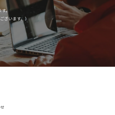
ます。
ございます。）
わせ