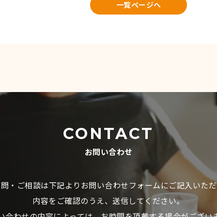
一覧ページへ
CONTACT
お問い合わせ
質問・ご相談は下記よりお問い合わせフォームにご記入いただ
内容をご確認のうえ、送信してください。
い合わせの内容によっては、お時間を頂戴する場合がござい