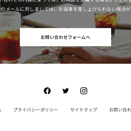
介のメールに対しましては、お返事を差し上げられない場合が
お問い合わせフォームへ
社
プライバシーポリシー
サイトマップ
お問い合