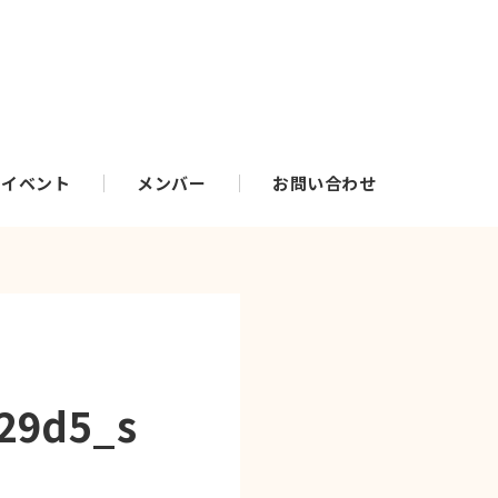
・イベント
メンバー
お問い合わせ
29d5_s