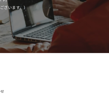
ございます。）
わせ