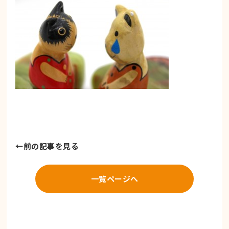
←
前の記事を見る
一覧ページへ