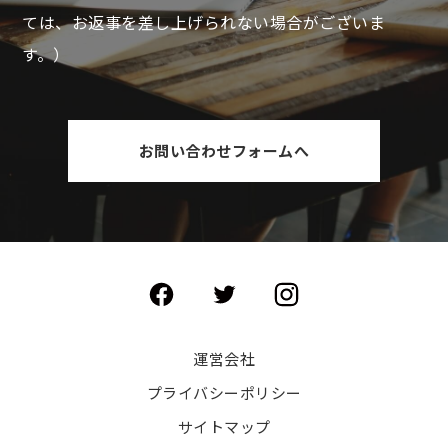
ては、お返事を差し上げられない場合がございま
す。）
お問い合わせフォームへ
運営会社
プライバシーポリシー
サイトマップ