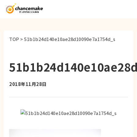
TOP
>
51b1b24d140e10ae28d10090e7a1754d_s
51b1b24d140e10ae28d
2018年11月28日