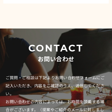
CONTACT
お問い合わせ
ご質問・ご相談は下記よりお問い合わせフォームにご
記入いただき、
内容をご確認のうえ、送信してくださ
い。
お問い合わせの内容によっては、お時間を頂戴する場
合がございます。
（提案やご紹介のメールに対しまし