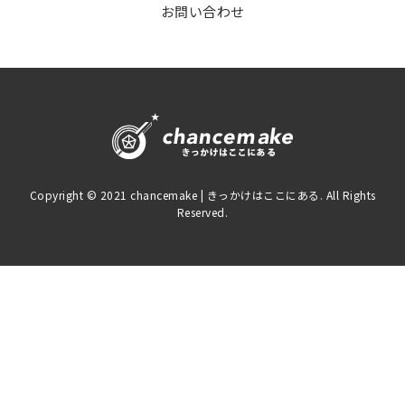
お問い合わせ
Copyright © 2021 chancemake | きっかけはここにある. All Rights
Reserved.