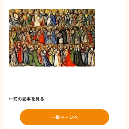
←
前の記事を見る
一覧ページへ