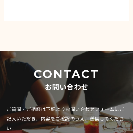
CONTACT
お問い合わせ
ご質問・ご相談は下記よりお問い合わせフォームにご
記入いただき、
内容をご確認のうえ、送信してくださ
い。