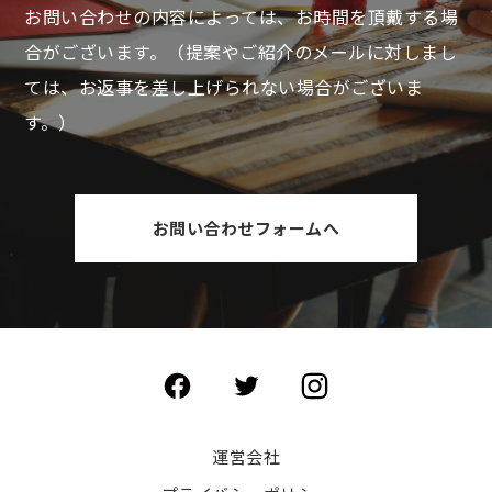
お問い合わせの内容によっては、お時間を頂戴する場
合がございます。
（提案やご紹介のメールに対しまし
ては、お返事を差し上げられない場合がございま
す。）
お問い合わせフォームへ
運営会社