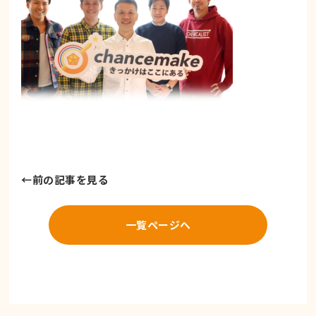
←
前の記事を見る
一覧ページへ