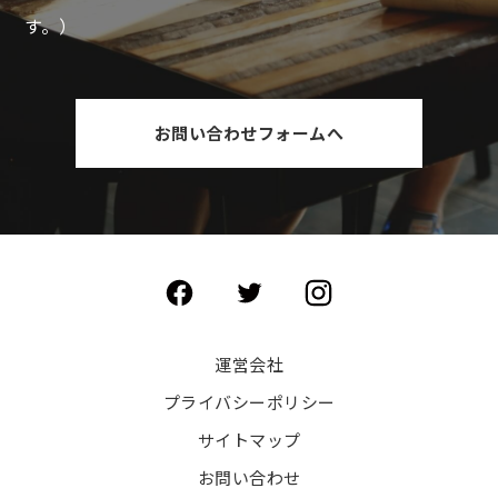
す。）
お問い合わせフォームへ
運営会社
プライバシーポリシー
サイトマップ
お問い合わせ