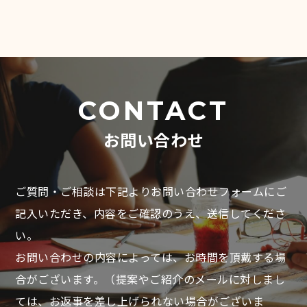
CONTACT
お問い合わせ
ご質問・ご相談は下記よりお問い合わせフォームにご
記入いただき、
内容をご確認のうえ、送信してくださ
い。
お問い合わせの内容によっては、お時間を頂戴する場
合がございます。
（提案やご紹介のメールに対しまし
ては、お返事を差し上げられない場合がございま