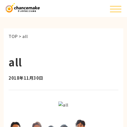
TOP
>
all
all
2018年11月30日