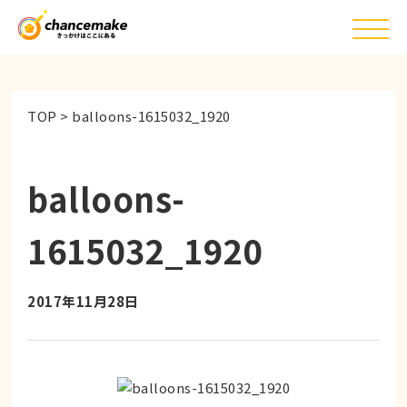
TOP
>
balloons-1615032_1920
balloons-
1615032_1920
2017年11月28日