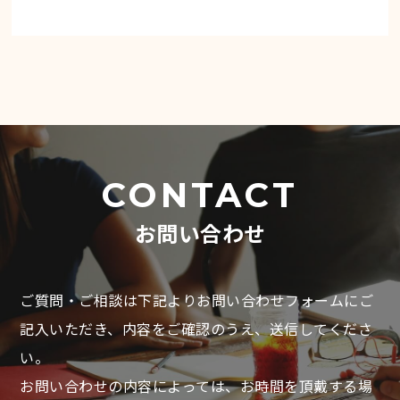
CONTACT
お問い合わせ
ご質問・ご相談は下記よりお問い合わせフォームにご
記入いただき、
内容をご確認のうえ、送信してくださ
い。
お問い合わせの内容によっては、お時間を頂戴する場