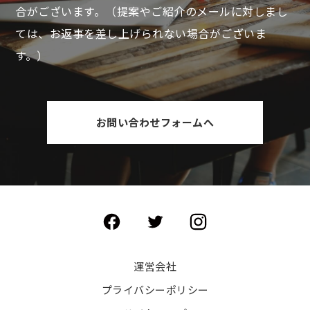
合がございます。
（提案やご紹介のメールに対しまし
ては、お返事を差し上げられない場合がございま
す。）
お問い合わせフォームへ
運営会社
プライバシーポリシー