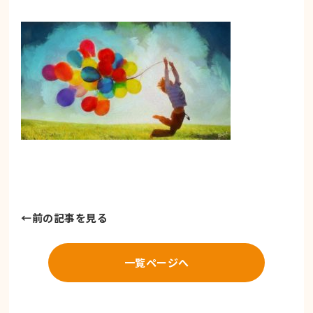
←
前の記事を見る
一覧ページへ