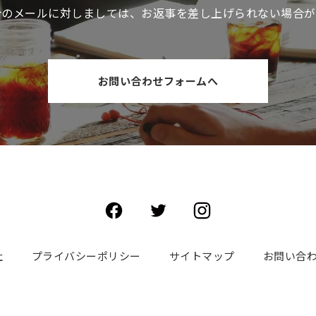
介のメールに対しましては、お返事を差し上げられない場合が
お問い合わせフォームへ
社
プライバシーポリシー
サイトマップ
お問い合