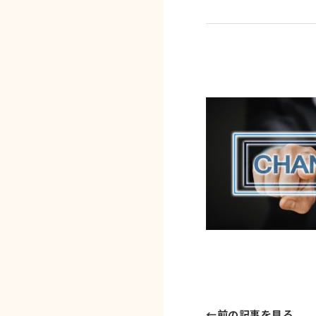
←
前の記事を見る