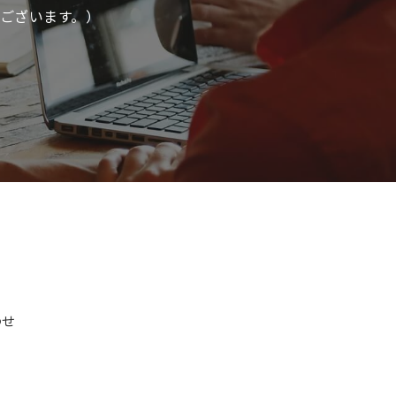
ございます。）
わせ