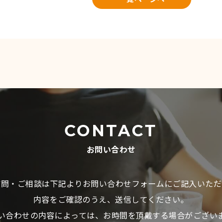
CONTACT
お問い合わせ
質問・ご相談は下記よりお問い合わせフォームにご記入いただ
内容をご確認のうえ、送信してください。
い合わせの内容によっては、お時間を頂戴する場合がござい