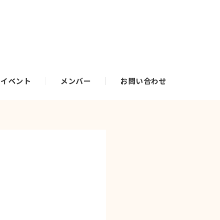
・イベント
メンバー
お問い合わせ