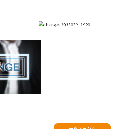
一覧ページへ