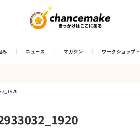
組み
ニュース
マガジン
ワークショップ
32_1920
2933032_1920