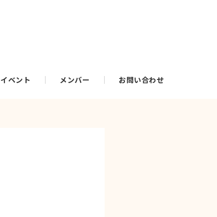
・イベント
メンバー
お問い合わせ