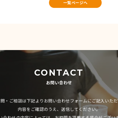
一覧ページへ
CONTACT
お問い合わせ
質問・ご相談は下記よりお問い合わせフォームにご記入いただ
内容をご確認のうえ、送信してください。
い合わせの内容によっては、お時間を頂戴する場合がござい