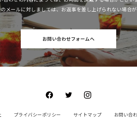
介のメールに対しましては、お返事を差し上げられない場合が
お問い合わせフォームへ
社
プライバシーポリシー
サイトマップ
お問い合