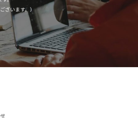
ございます。）
わせ