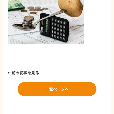
←
前の記事を見る
一覧ページへ