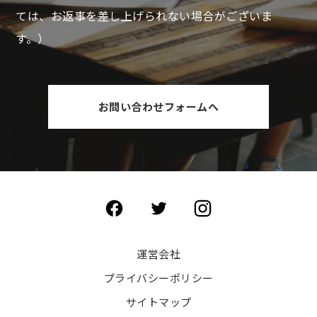
ては、お返事を差し上げられない場合がございま
す。）
お問い合わせフォームへ
運営会社
プライバシーポリシー
サイトマップ