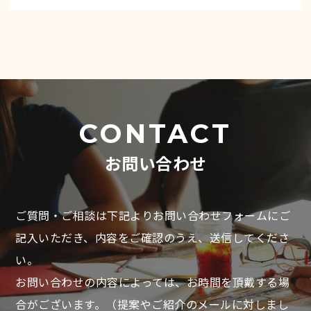
CONTACT
お問い合わせ
ご質問・ご相談は下記よりお問い合わせフォームにご
記入いただき、
内容をご確認のうえ、送信してくださ
い。
お問い合わせの内容によっては、お時間を頂戴する場
合がございます。
（提案やご紹介のメールに対しまし