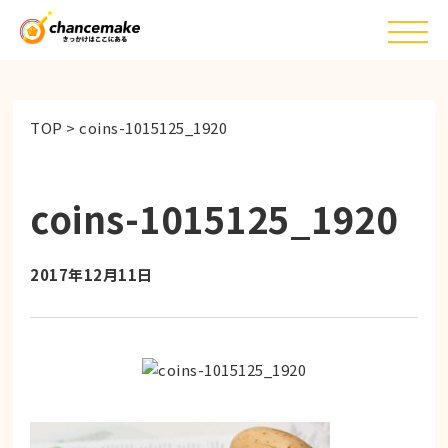
TOP
>
coins-1015125_1920
coins-1015125_1920
2017年12月11日