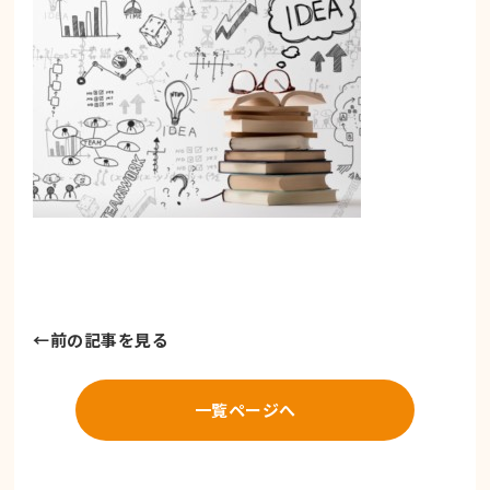
←
前の記事を見る
一覧ページへ