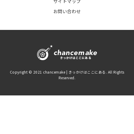
サイトマップ
お問い合わせ
Copyright © 2021 chancemake | きっかけはここにある. All Rights
Reserved.