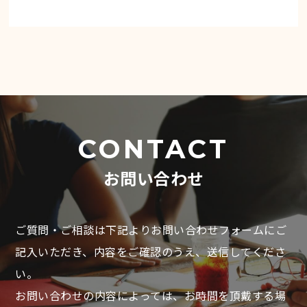
CONTACT
お問い合わせ
ご質問・ご相談は下記よりお問い合わせフォームにご
記入いただき、
内容をご確認のうえ、送信してくださ
い。
お問い合わせの内容によっては、お時間を頂戴する場