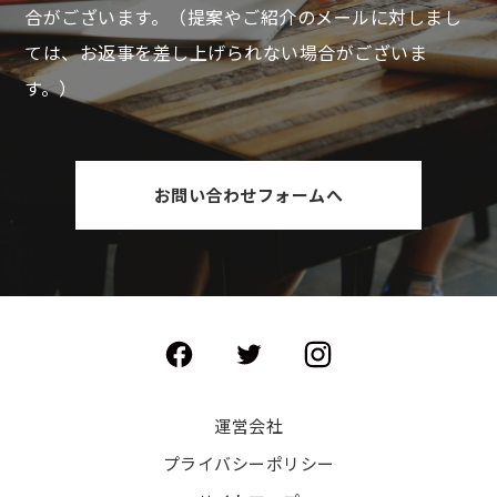
合がございます。
（提案やご紹介のメールに対しまし
ては、お返事を差し上げられない場合がございま
す。）
お問い合わせフォームへ
運営会社
プライバシーポリシー