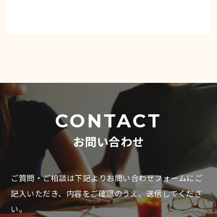
CONTACT
お問い合わせ
ご質問・ご相談は下記よりお問い合わせフォームにご
記入いただき、
内容をご確認のうえ、送信してくださ
い。