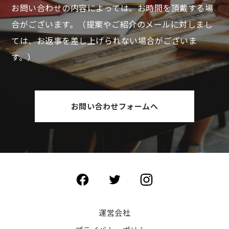
お問い合わせの内容によっては、お時間を頂戴する場
合がございます。
（提案やご紹介のメールに対しまし
ては、お返事を差し上げられない場合がございま
す。）
お問い合わせフォームへ
運営会社