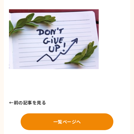
←
前の記事を見る
一覧ページへ