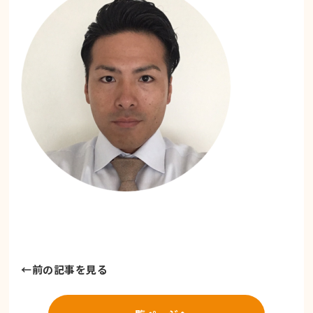
←
前の記事を見る