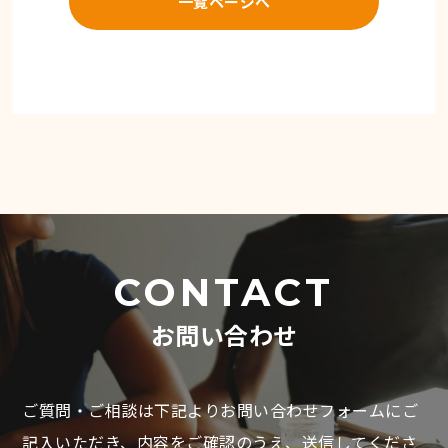
一覧ページへ
CONTACT
お問い合わせ
ご質問・ご相談は下記よりお問い合わせフォームにご
記入いただき、
内容をご確認のうえ、送信してくださ