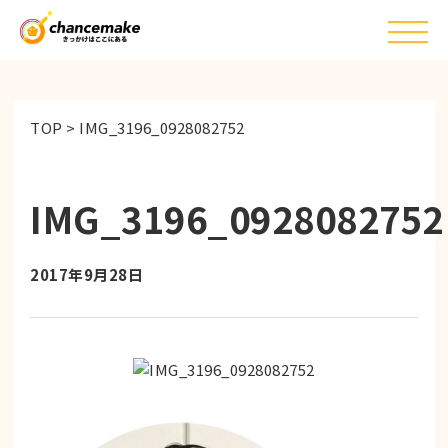
TOP
>
IMG_3196_0928082752
IMG_3196_0928082752
2017年9月28日