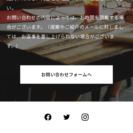
い。
お問い合わせの内容によっては、お時間を頂戴する場
合がございます。
（提案やご紹介のメールに対しまし
ては、お返事を差し上げられない場合がございま
す。）
お問い合わせフォームへ