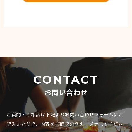
CONTACT
お問い合わせ
ご質問・ご相談は下記よりお問い合わせフォームにご
記入いただき、
内容をご確認のうえ、送信してくださ