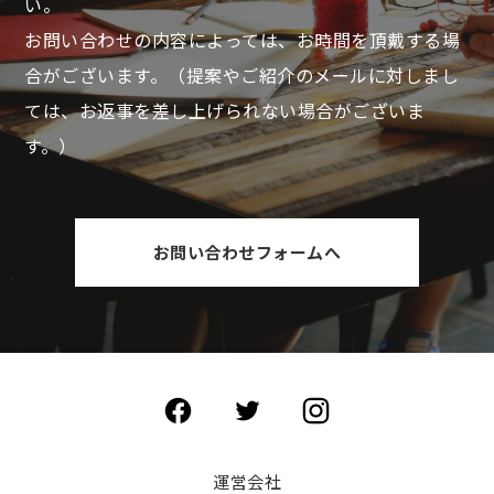
い。
お問い合わせの内容によっては、お時間を頂戴する場
合がございます。
（提案やご紹介のメールに対しまし
ては、お返事を差し上げられない場合がございま
す。）
お問い合わせフォームへ
運営会社