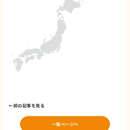
←
前の記事を見る
一覧ページへ