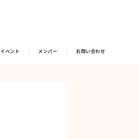
・イベント
メンバー
お問い合わせ