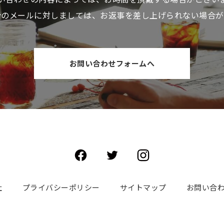
介のメールに対しましては、お返事を差し上げられない場合が
お問い合わせフォームへ
社
プライバシーポリシー
サイトマップ
お問い合