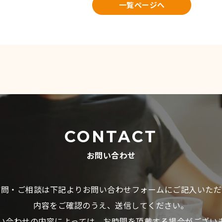
一覧ページへ
CONTACT
お問い合わせ
質問・ご相談は下記よりお問い合わせフォームにご記入いただ
内容をご確認のうえ、送信してください。
い合わせの内容によっては、お時間を頂戴する場合がござい