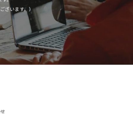
ございます。）
わせ