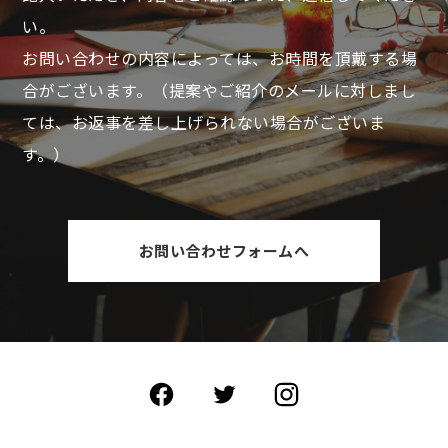
い。
お問い合わせの内容によっては、お時間を頂戴する場
合がございます。
（提案やご紹介のメールに対しまし
ては、お返事を差し上げられない場合がございま
す。）
お問い合わせフォームへ