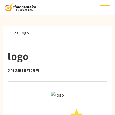
TOP
>
logo
logo
2018年10月29日