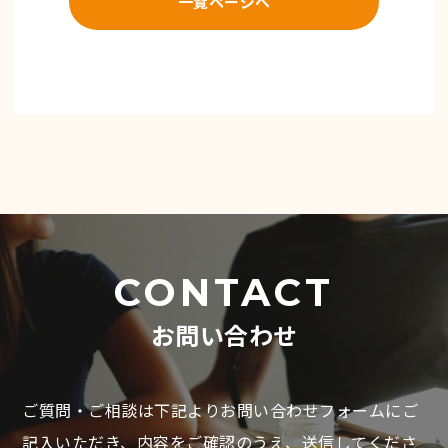
一覧ページへ
CONTACT
お問い合わせ
ご質問・ご相談は下記よりお問い合わせフォームにご
記入いただき、
内容をご確認のうえ、送信してくださ