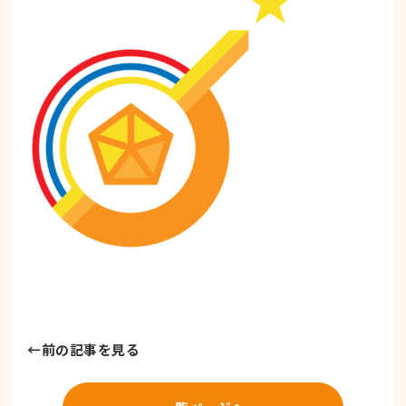
←
前の記事を見る