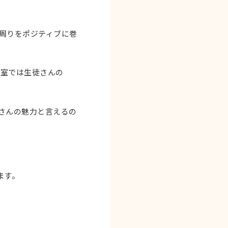
周りをポジティブに巻
教室では生徒さんの
さんの魅力と言えるの
ます。