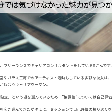
、フリーランスでキャリアコンサルタントをしているSさんです
室やガラス工房でのアーティスト活動もしている多彩な彼女は、
が似合うキャリアウーマン。
「独立」という道を選んでいるため、”協調性”については自己評
を突き進んできたがゆえに、セッションで自己評価の振り返り