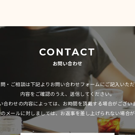
CONTACT
お問い合わせ
質問・ご相談は下記よりお問い合わせフォームにご記入いただ
内容をご確認のうえ、送信してください。
い合わせの内容によっては、お時間を頂戴する場合がござい
介のメールに対しましては、お返事を差し上げられない場合が