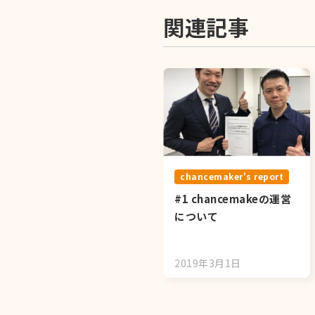
関連記事
chancemaker's report
#1 chancemakeの運営
について
2019年3月1日