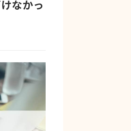
づけなかっ