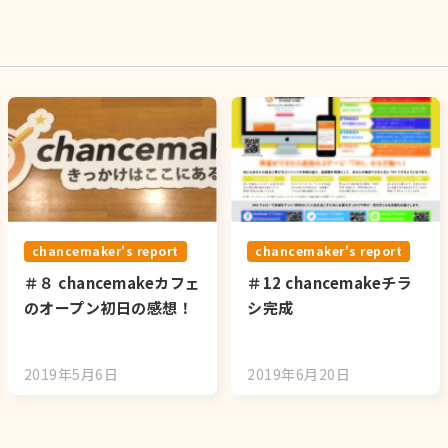
chancemaker's report
chancemaker's report
＃８ chancemakeカフェ
＃12 chancemakeチラ
のオープン初日の感想！
シ完成
2019年5月6日
2019年6月20日