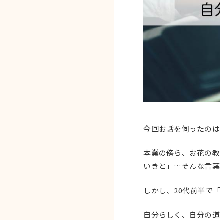
今回お話を伺ったのは
本業の傍ら、お花の教
いきと」…そんな言葉
しかし、20代前半で
自分らしく、自分の道