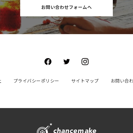
お問い合わせフォームへ
社
プライバシーポリシー
サイトマップ
お問い合