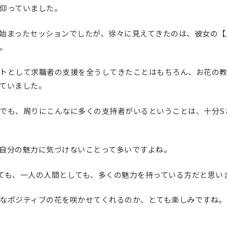
仰っていました。
始まったセッションでしたが、徐々に見えてきたのは、彼女の【
。
トとして求職者の支援を全うしてきたことはもちろん、お花の
ていました。
でも、周りにこんなに多くの支持者がいるということは、十分S
自分の魅力に気づけないことって多いですよね。
ても、一人の人間としても、多くの魅力を持っている方だと思い
なポジティブの花を咲かせてくれるのか、とても楽しみですね。