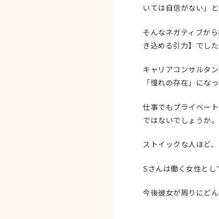
いては自信がない」と
そんなネガティブから
き込める引力】でした
キャリアコンサルタン
「憧れの存在」になっ
仕事でもプライベート
ではないでしょうか。
ストイックな人ほど、
Sさんは働く女性とし
今後彼女が周りにどん