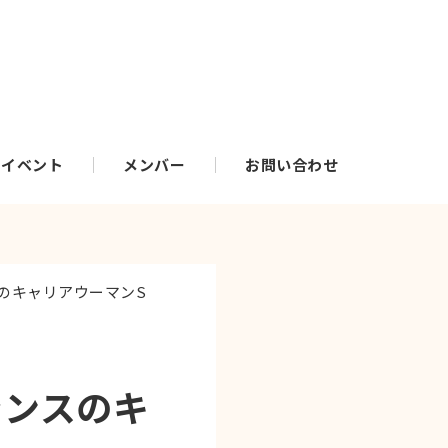
・イベント
メンバー
お問い合わせ
スのキャリアウーマンS
ランスのキ