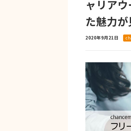
ャリアウ
た魅力が
2020年9月21日
ch