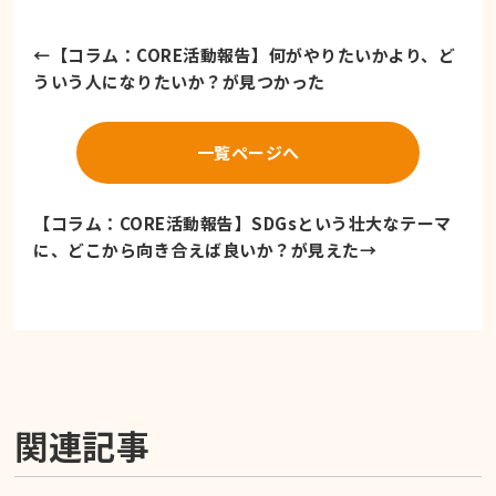
←
【コラム：CORE活動報告】何がやりたいかより、ど
ういう人になりたいか？が見つかった
一覧ページへ
【コラム：CORE活動報告】SDGsという壮大なテーマ
に、どこから向き合えば良いか？が見えた
→
関連記事