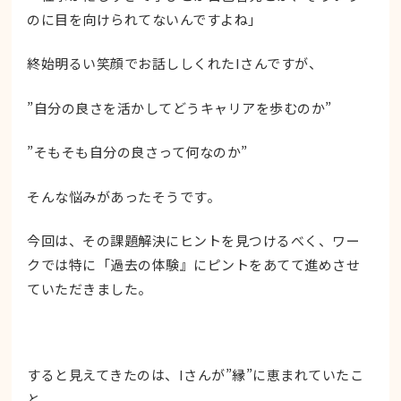
のに目を向けられてないんですよね」
終始明るい笑顔でお話ししくれたIさんですが、
”自分の良さを活かしてどうキャリアを歩むのか”
”そもそも自分の良さって何なのか”
そんな悩みがあったそうです。
今回は、その課題解決にヒントを見つけるべく、ワー
クでは特に「過去の体験』にピントをあてて進めさせ
ていただきました。
すると見えてきたのは、Iさんが”縁”に恵まれていたこ
と。