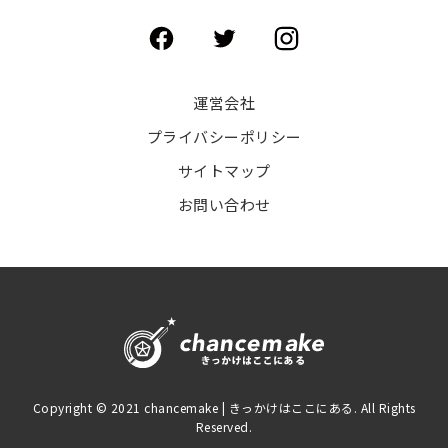
運営会社
プライバシーポリシー
サイトマップ
お問い合わせ
Copyright © 2021 chancemake | きっかけはここにある. All Rights
Reserved.