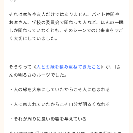
それは家族や友人だけではありません。バイト仲間や
お客さん、学校の委員会で関わった人など、ほんの一瞬
しか関わっていなくとも、そのシーンでの出来事をすご
く大切にしていました。
そうやって《
人との縁を積み重ねてきたこと
》が、Iさ
んの明るさのルーツでした。
・人の縁を大事にしていたからこそ人に恵まれる
・人に恵まれていたからこそ自分が明るくなれる
・それが周りに良い影響を与えている