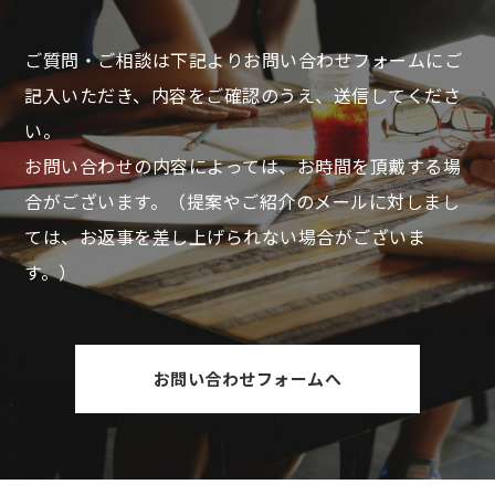
ご質問・ご相談は下記よりお問い合わせフォームにご
記入いただき、
内容をご確認のうえ、送信してくださ
い。
お問い合わせの内容によっては、お時間を頂戴する場
合がございます。
（提案やご紹介のメールに対しまし
ては、お返事を差し上げられない場合がございま
す。）
お問い合わせフォームへ