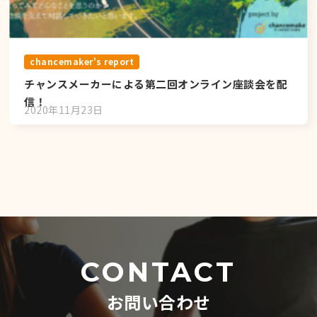
chancemaker's report
チャンスメーカーによる第二回オンライン座談会を配
信！
2020年11月23日
CONTACT
お問い合わせ