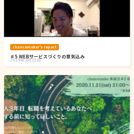
chancemaker's report
＃5 WEBサービスづくりの意気込み
2019年3月15日