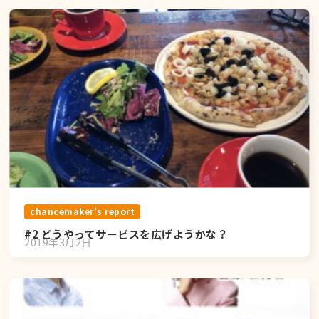
chancemaker's report
#2 どうやってサービスを広げようかな？
2019年3月2日