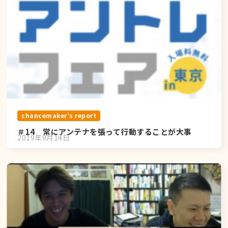
chancemaker's report
＃14 常にアンテナを張って行動することが大事
2019年9月14日