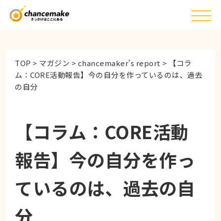
TOP
>
マガジン
>
chancemaker's report
>
【コラ
ム：CORE活動報告】今の自分を作っているのは、過去
の自分
【コラム：CORE活動
報告】今の自分を作っ
ているのは、過去の自
分