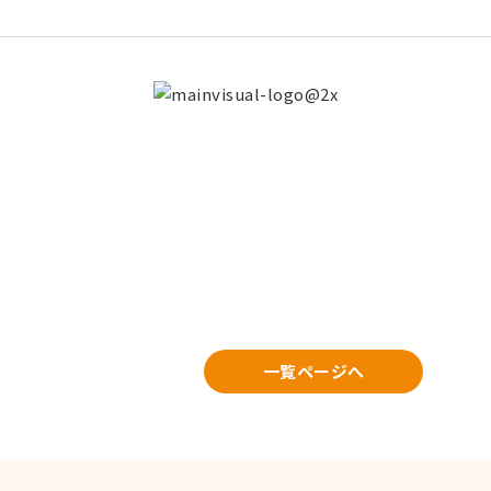
一覧ページへ