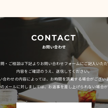
CONTACT
お問い合わせ
質問・ご相談は下記よりお問い合わせフォームにご記入いただ
内容をご確認のうえ、送信してください。
い合わせの内容によっては、お時間を頂戴する場合がござい
介のメールに対しましては、お返事を差し上げられない場合が