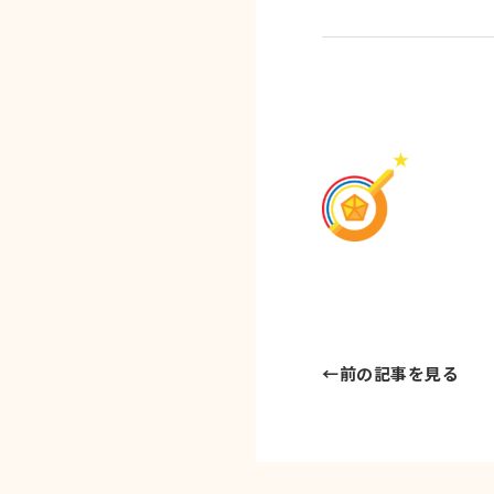
←
前の記事を見る