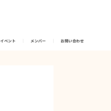
・イベント
メンバー
お問い合わせ