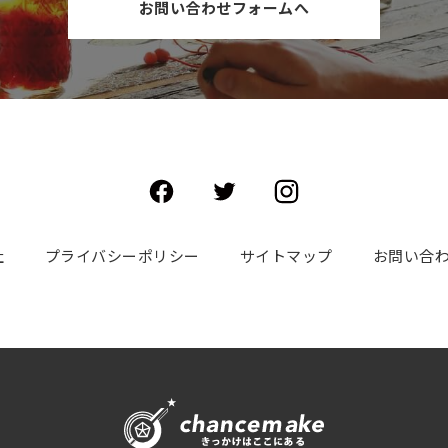
お問い合わせフォームへ
社
プライバシーポリシー
サイトマップ
お問い合