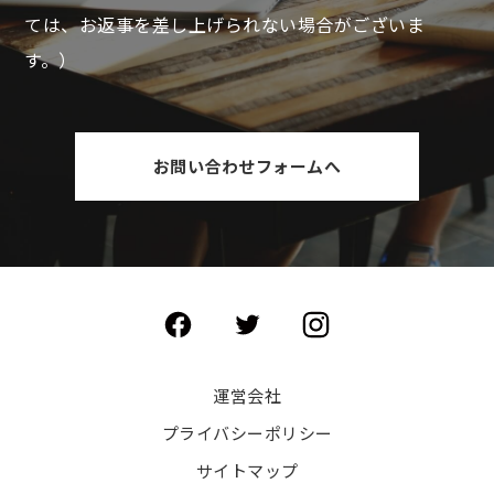
ては、お返事を差し上げられない場合がございま
す。）
お問い合わせフォームへ
運営会社
プライバシーポリシー
サイトマップ