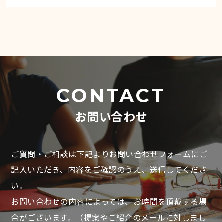
CONTACT
お問い合わせ
ご質問・ご相談は下記よりお問い合わせフォームにご
記入いただき、
内容をご確認のうえ、送信してくださ
い。
お問い合わせの内容によっては、お時間を頂戴する場
合がございます。
（提案やご紹介のメールに対しまし