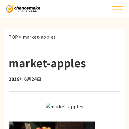
TOP
>
market-apples
market-apples
2018年6月24日