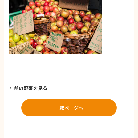
←
前の記事を見る
一覧ページへ