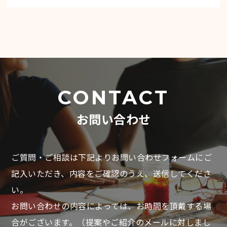
CONTACT
お問い合わせ
ご質問・ご相談は下記よりお問い合わせフォームにご
記入いただき、
内容をご確認のうえ、送信してくださ
い。
お問い合わせの内容によっては、お時間を頂戴する場
合がございます。
（提案やご紹介のメールに対しまし