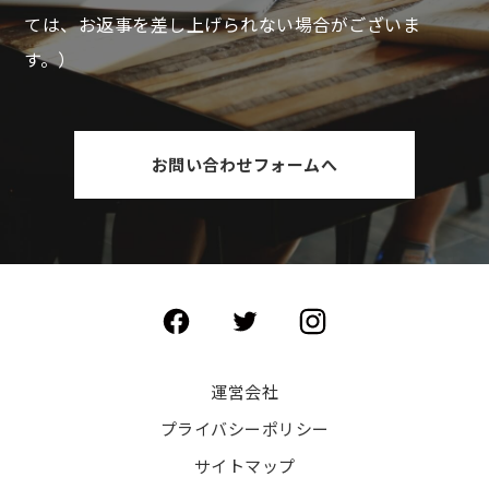
ては、お返事を差し上げられない場合がございま
す。）
お問い合わせフォームへ
運営会社
プライバシーポリシー
サイトマップ