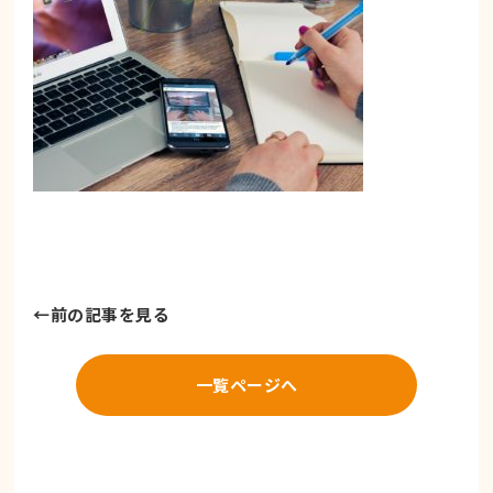
←
前の記事を見る
一覧ページへ