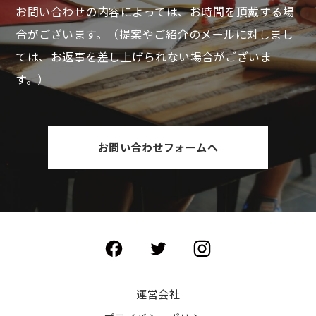
お問い合わせの内容によっては、お時間を頂戴する場
合がございます。
（提案やご紹介のメールに対しまし
ては、お返事を差し上げられない場合がございま
す。）
お問い合わせフォームへ
運営会社