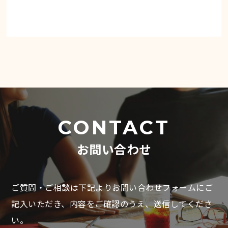
CONTACT
お問い合わせ
ご質問・ご相談は下記よりお問い合わせフォームにご
記入いただき、
内容をご確認のうえ、送信してくださ
い。