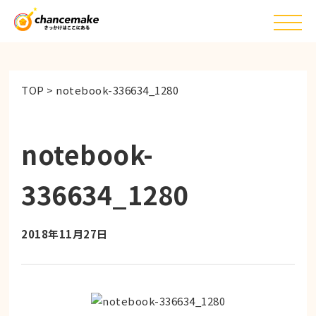
TOP
>
notebook-336634_1280
notebook-
336634_1280
2018年11月27日