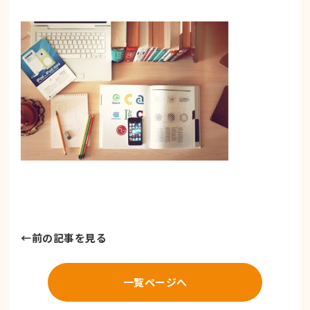
←
前の記事を見る
一覧ページへ