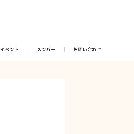
・イベント
メンバー
お問い合わせ