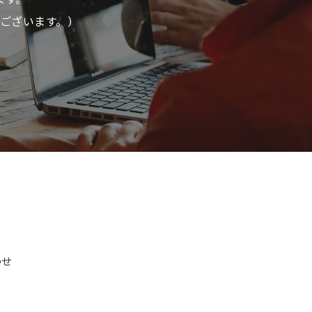
ございます。）
わせ