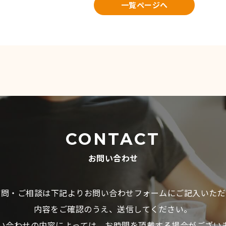
一覧ページへ
CONTACT
お問い合わせ
質問・ご相談は下記よりお問い合わせフォームにご記入いただ
内容をご確認のうえ、送信してください。
い合わせの内容によっては、お時間を頂戴する場合がござい