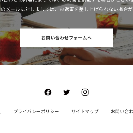
介のメールに対しましては、お返事を差し上げられない場合が
お問い合わせフォームへ
社
プライバシーポリシー
サイトマップ
お問い合