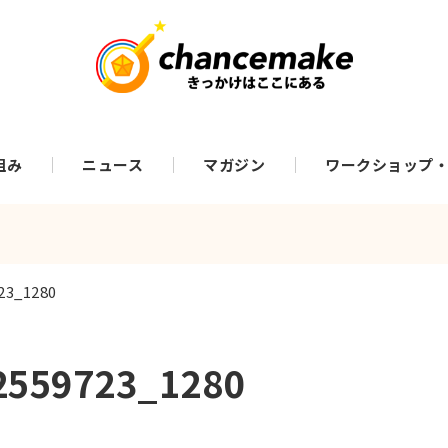
組み
ニュース
マガジン
ワークショップ
23_1280
2559723_1280