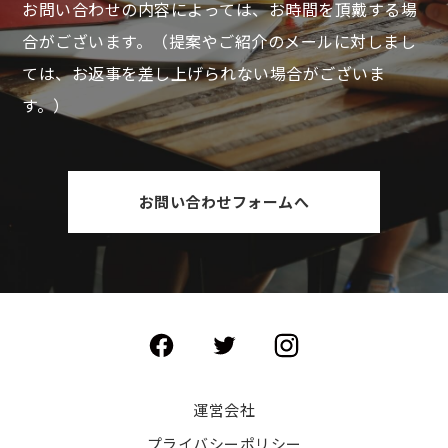
お問い合わせの内容によっては、お時間を頂戴する場
合がございます。
（提案やご紹介のメールに対しまし
ては、お返事を差し上げられない場合がございま
す。）
お問い合わせフォームへ
運営会社
プライバシーポリシー