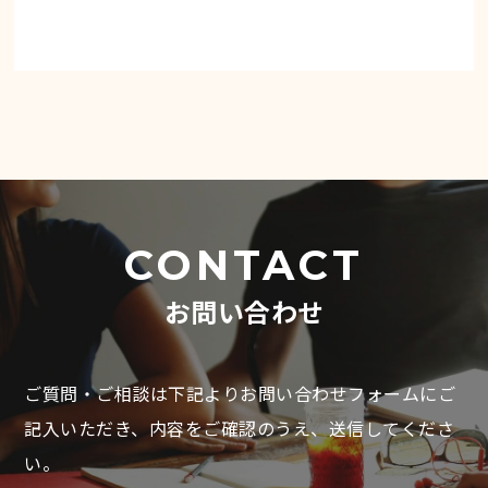
CONTACT
お問い合わせ
ご質問・ご相談は下記よりお問い合わせフォームにご
記入いただき、
内容をご確認のうえ、送信してくださ
い。