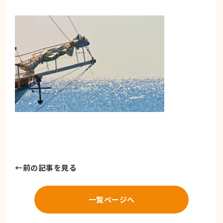
←
前の記事を見る
一覧ページへ