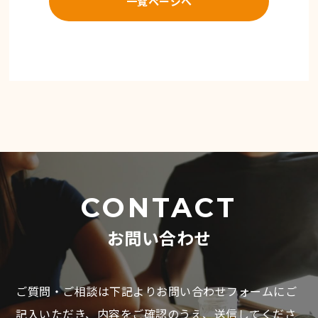
一覧ページへ
CONTACT
お問い合わせ
ご質問・ご相談は下記よりお問い合わせフォームにご
記入いただき、
内容をご確認のうえ、送信してくださ