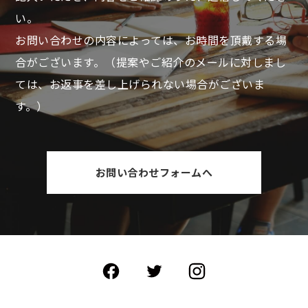
い。
お問い合わせの内容によっては、お時間を頂戴する場
合がございます。
（提案やご紹介のメールに対しまし
ては、お返事を差し上げられない場合がございま
す。）
お問い合わせフォームへ