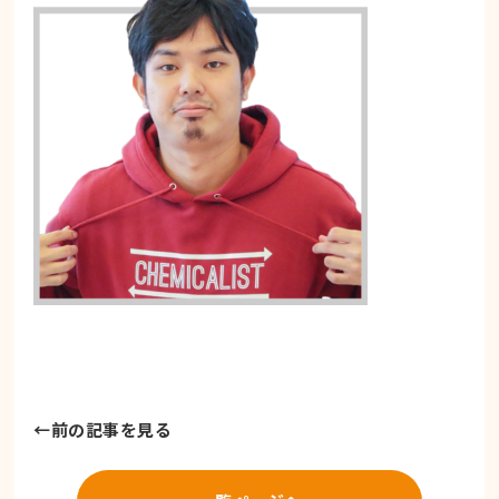
←
前の記事を見る