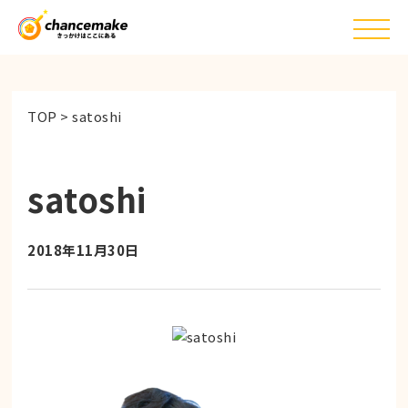
TOP
>
satoshi
satoshi
2018年11月30日