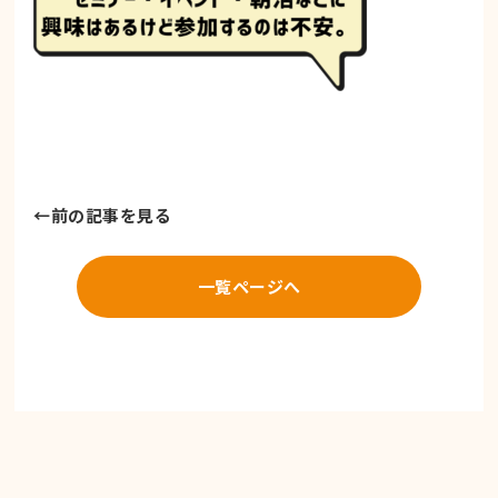
←
前の記事を見る
一覧ページへ