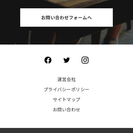
お問い合わせフォームへ
運営会社
プライバシーポリシー
サイトマップ
お問い合わせ