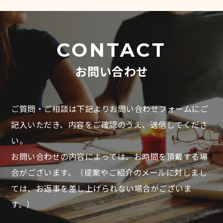
CONTACT
お問い合わせ
ご質問・ご相談は下記よりお問い合わせフォームにご
記入いただき、
内容をご確認のうえ、送信してくださ
い。
お問い合わせの内容によっては、お時間を頂戴する場
合がございます。
（提案やご紹介のメールに対しまし
ては、お返事を差し上げられない場合がございま
す。）