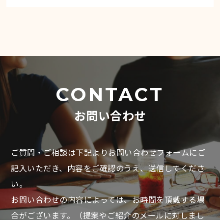
CONTACT
お問い合わせ
ご質問・ご相談は下記よりお問い合わせフォームにご
記入いただき、
内容をご確認のうえ、送信してくださ
い。
お問い合わせの内容によっては、お時間を頂戴する場
合がございます。
（提案やご紹介のメールに対しまし