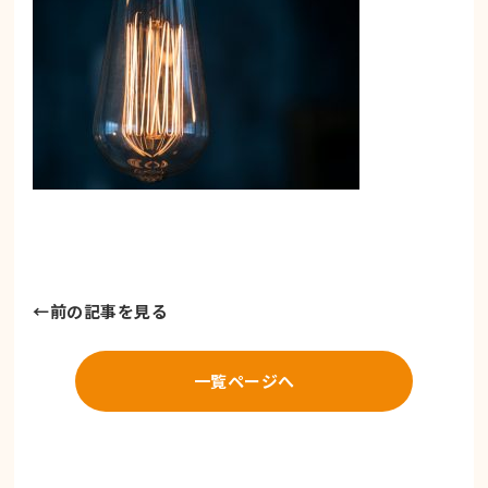
←
前の記事を見る
一覧ページへ