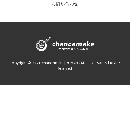
お問い合わせ
Copyright © 2021 chancemake | きっかけはここにある. All Rights
Reserved.