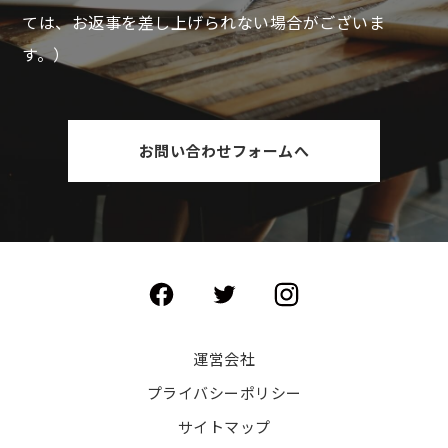
ては、お返事を差し上げられない場合がございま
す。）
お問い合わせフォームへ
運営会社
プライバシーポリシー
サイトマップ