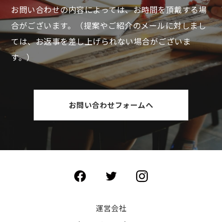
お問い合わせの内容によっては、お時間を頂戴する場
合がございます。
（提案やご紹介のメールに対しまし
ては、お返事を差し上げられない場合がございま
す。）
お問い合わせフォームへ
運営会社