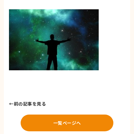
←
前の記事を見る
一覧ページへ