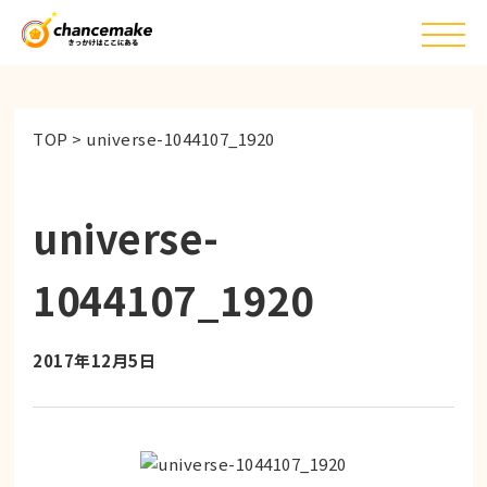
TOP
>
universe-1044107_1920
universe-
1044107_1920
2017年12月5日