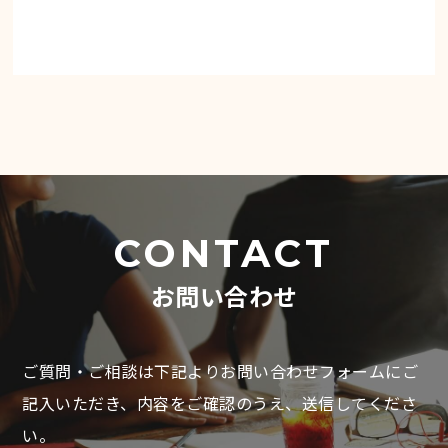
CONTACT
お問い合わせ
ご質問・ご相談は下記よりお問い合わせフォームにご
記入いただき、
内容をご確認のうえ、送信してくださ
い。