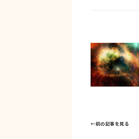
←
前の記事を見る