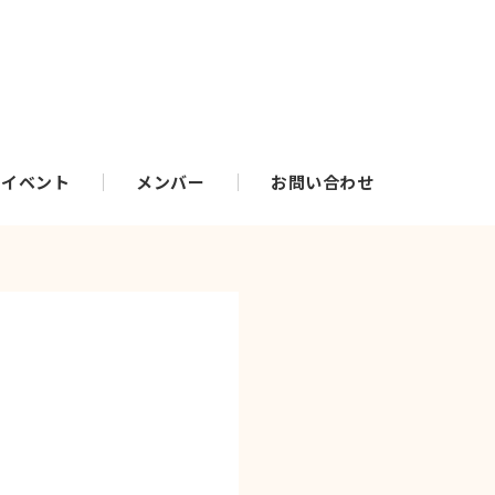
・イベント
メンバー
お問い合わせ