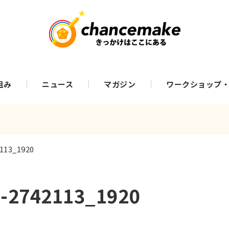
組み
ニュース
マガジン
ワークショップ
2113_1920
e-2742113_1920