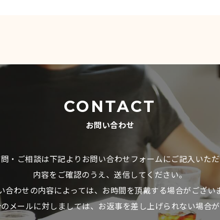
CONTACT
お問い合わせ
質問・ご相談は下記よりお問い合わせフォームにご記入いただ
内容をご確認のうえ、送信してください。
い合わせの内容によっては、お時間を頂戴する場合がござい
介のメールに対しましては、お返事を差し上げられない場合が