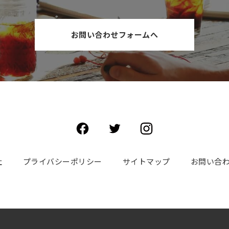
お問い合わせフォームへ
社
プライバシーポリシー
サイトマップ
お問い合