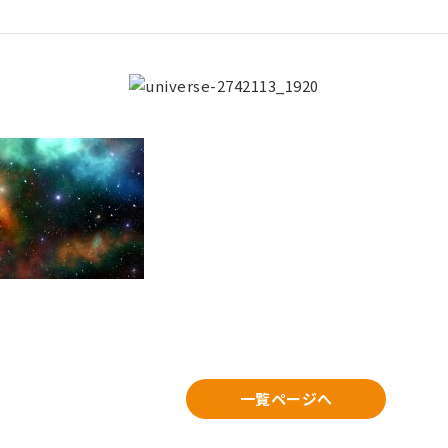
一覧ページへ