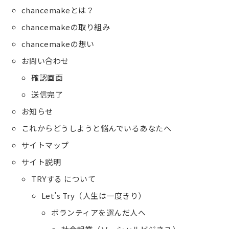
chancemakeとは？
chancemakeの取り組み
chancemakeの想い
お問い合わせ
確認画面
送信完了
お知らせ
これからどうしようと悩んでいるあなたへ
サイトマップ
サイト説明
TRYする について
Let’s Try（人生は一度きり）
ボランティアを選んだ人へ