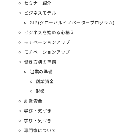
セミナー紹介
ビジネスモデル
GIP(グローバルイノベータープログラム)
ビジネスを始める心構え
モチベーションアップ
モチベーションアップ
働き方別の準備
起業の準備
創業資金
形態
創業資金
学び・気づき
学び・気づき
専門家について