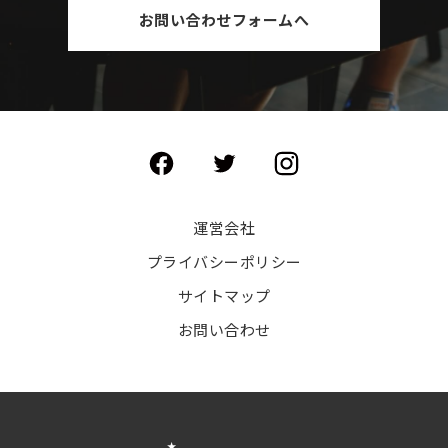
お問い合わせフォームへ
運営会社
プライバシーポリシー
サイトマップ
お問い合わせ