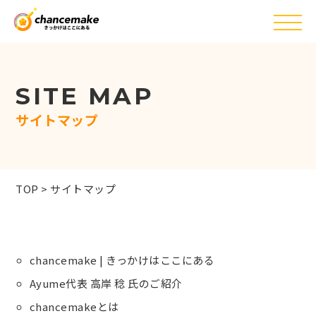
SITE MAP
サイトマップ
TOP
>
サイトマップ
chancemake | きっかけはここにある
Ayume代表 高岸 稔 氏のご紹介
chancemakeとは