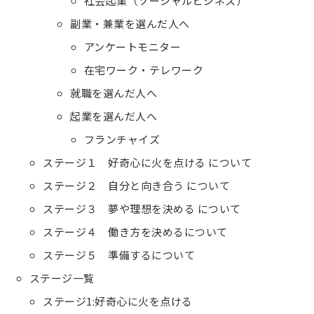
社会起業（ソーシャルビジネス）
副業・兼業を選んだ人へ
アンケートモニター
在宅ワーク・テレワーク
就職を選んだ人へ
起業を選んだ人へ
フランチャイズ
ステージ１ 好奇心に火を点ける について
ステージ２ 自分と向き合う について
ステージ３ 夢や理想を決める について
ステージ４ 働き方を決めるについて
ステージ５ 準備するについて
ステージ一覧
ステージ1:好奇心に火を点ける