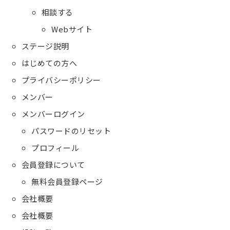
相談する
Webサイト
ステージ説明
はじめての方へ
プライバシーポリシー
メンバー
メンバーログイン
パスワードのリセット
プロフィール
会員登録について
無料会員登録ページ
会社概要
会社概要