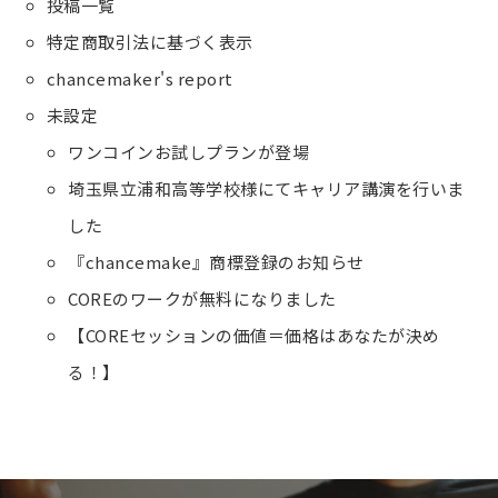
投稿一覧
特定商取引法に基づく表示
chancemaker's report
未設定
ワンコインお試しプランが登場
埼玉県立浦和高等学校様にてキャリア講演を行いま
した
『chancemake』商標登録のお知らせ
COREのワークが無料になりました
【COREセッションの価値＝価格はあなたが決め
る！】