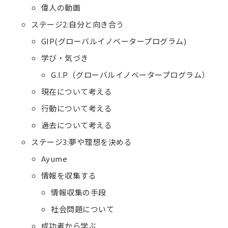
偉人の動画
ステージ2:自分と向き合う
GIP(グローバルイノベータープログラム)
学び・気づき
G.I.P（グローバルイノベータープログラム）
現在について考える
行動について考える
過去について考える
ステージ3:夢や理想を決める
Ayume
情報を収集する
情報収集の手段
社会問題について
成功者から学ぶ